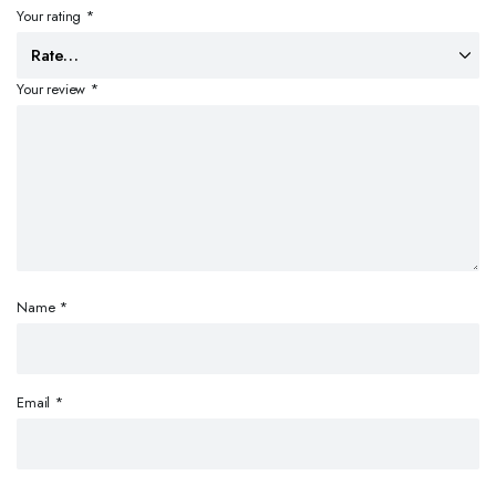
Your rating
*
Your review
*
Name
*
Email
*