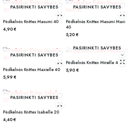
PASIRINKTI SAVYBES
PASIRINKTI SAVYBES
Pėdkelnės Knittex Masumi 40
Pėdkelnės Knittex Masumi Maxi
40
4,90
€
5,20
€
PASIRINKTI SAVYBES
PASIRINKTI SAVYBES
Pėdkelnės Knittex Mireille 40
Pėdkelnės Knittex Maxielle 40
5,90
€
5,99
€
PASIRINKTI SAVYBES
Pėdkelnės Knittex Isabelle 20
4,40
€