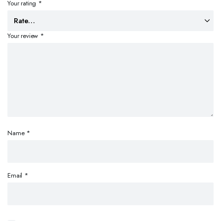
Your rating
*
Your review
*
Name
*
Email
*