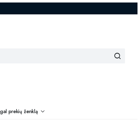
gal prekių ženklą