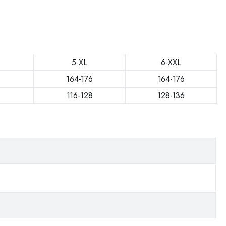
5-XL
6-XXL
164-176
164-176
116-128
128-136