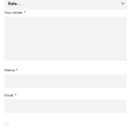
Your review
*
Name
*
Email
*