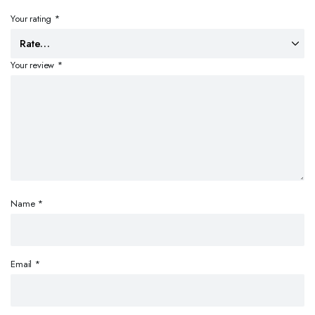
Your rating
*
Your review
*
Name
*
Email
*