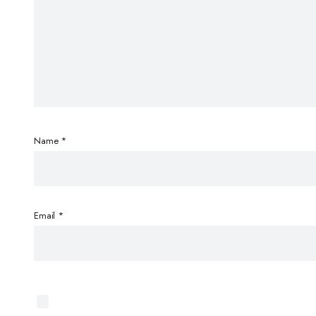
Name
*
Email
*